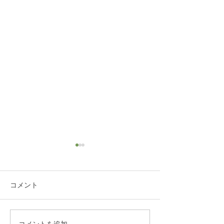
コメント
コメントを追加…