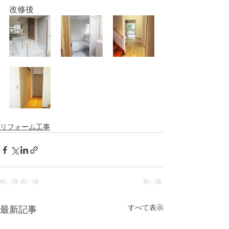
改修後
リフォーム工事
すべて表示
最新記事