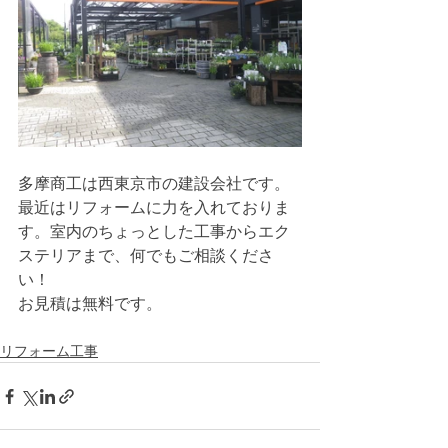
多摩商工は西東京市の建設会社です。
最近はリフォームに力を入れておりま
す。室内のちょっとした工事からエク
ステリアまで、何でもご相談くださ
い！
お見積は無料です。
リフォーム工事