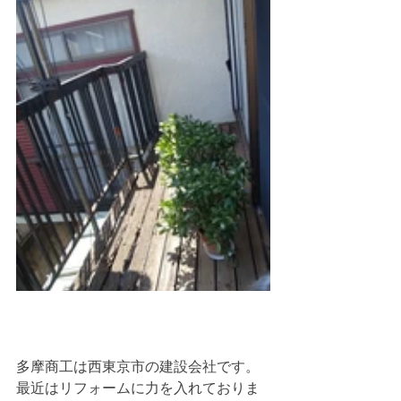
多摩商工は西東京市の建設会社です。
最近はリフォームに力を入れておりま