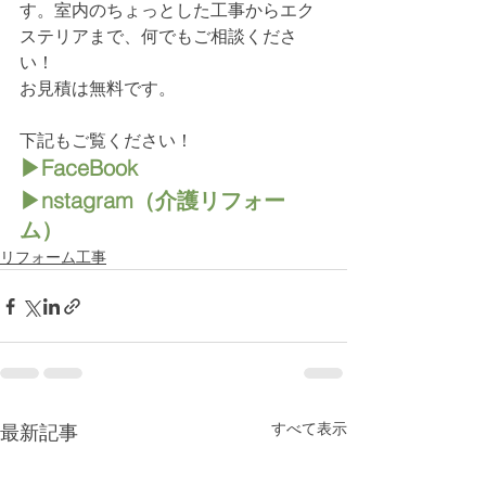
す。室内のちょっとした工事からエク
ステリアまで、何でもご相談くださ
い！
お見積は無料です。
下記もご覧ください！
▶FaceBook
▶nstagram（介護リフォー
ム）
リフォーム工事
すべて表示
最新記事