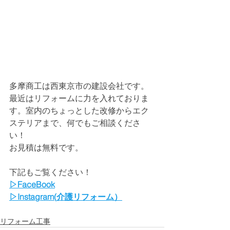
多摩商工は西東京市の建設会社です。
最近はリフォームに力を入れておりま
す。室内のちょっとした改修からエク
ステリアまで、何でもご相談くださ
い！
お見積は無料です。
下記もご覧ください！
▷FaceBook
▷Instagram(介護リフォーム）
リフォーム工事