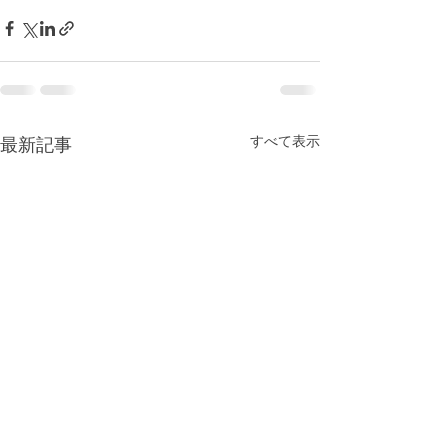
すべて表示
最新記事