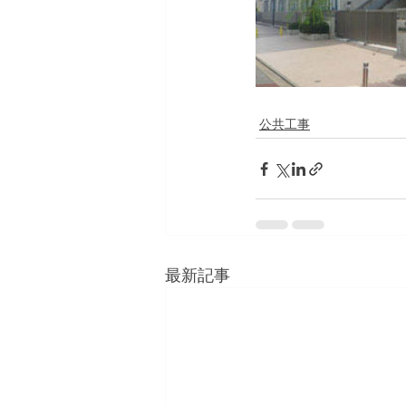
公共工事
最新記事