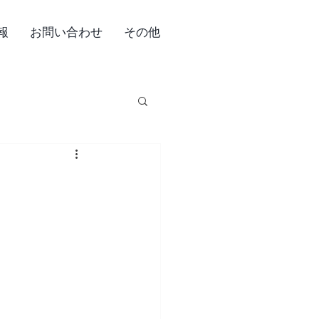
報
お問い合わせ
その他