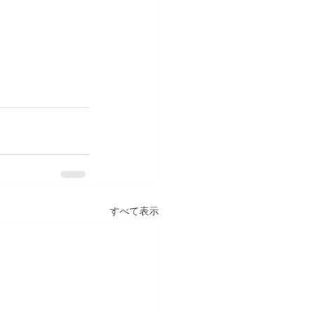
すべて表示