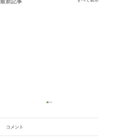
すべて表示
最新記事
コメント