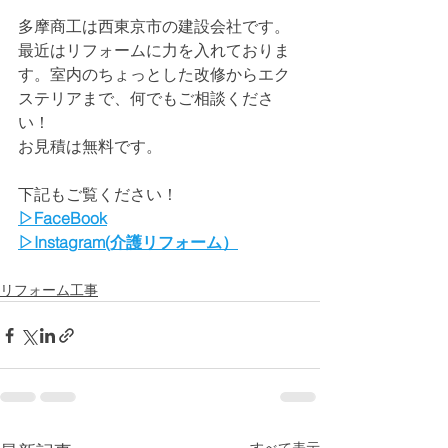
多摩商工は西東京市の建設会社です。
最近はリフォームに力を入れておりま
す。室内のちょっとした改修からエク
ステリアまで、何でもご相談くださ
い！
お見積は無料です。
下記もご覧ください！
▷FaceBook
▷Instagram(介護リフォーム）
リフォーム工事