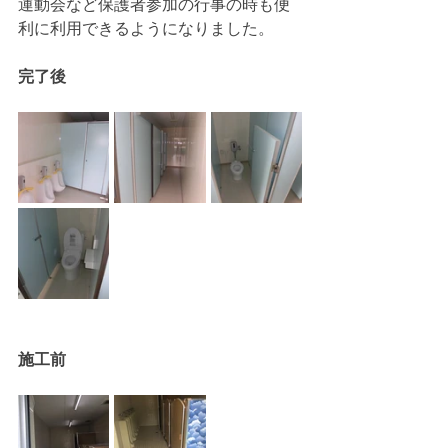
運動会など保護者参加の行事の時も便
利に利用できるようになりました。
完了後
施工前