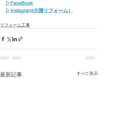
▷FaceBook
▷Instagram(介護リフォーム）
リフォーム工事
すべて表示
最新記事