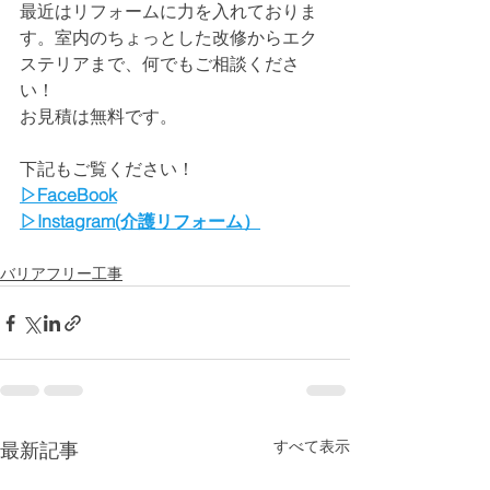
最近はリフォームに力を入れておりま
す。室内のちょっとした改修からエク
ステリアまで、何でもご相談くださ
い！
お見積は無料です。
下記もご覧ください！
▷FaceBook
▷Instagram(介護リフォーム）
バリアフリー工事
すべて表示
最新記事