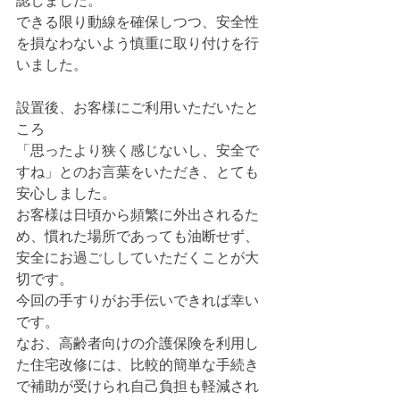
認しました。
できる限り動線を確保しつつ、安全性
を損なわないよう慎重に取り付けを行
いました。
設置後、お客様にご利用いただいたと
ころ
「思ったより狭く感じないし、安全で
すね」とのお言葉をいただき、とても
安心しました。
お客様は日頃から頻繁に外出されるた
め、慣れた場所であっても油断せず、
安全にお過ごししていただくことが大
切です。
今回の手すりがお手伝いできれば幸い
です。
なお、高齢者向けの介護保険を利用し
た住宅改修には、比較的簡単な手続き
で補助が受けられ自己負担も軽減され