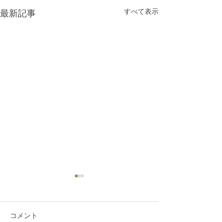
すべて表示
最新記事
コメント