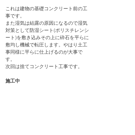
これは建物の基礎コンクリート前の工
事です。
また湿気は結露の原因になるので湿気
対策として防湿シート(ポリスチレンシ
ート)を敷き込みその上に砕石を平らに
敷均し機械で転圧します。やはり土工
事同様に平らに仕上げるのが大事で
す。
次回は捨てコンクリート工事です。
施工中