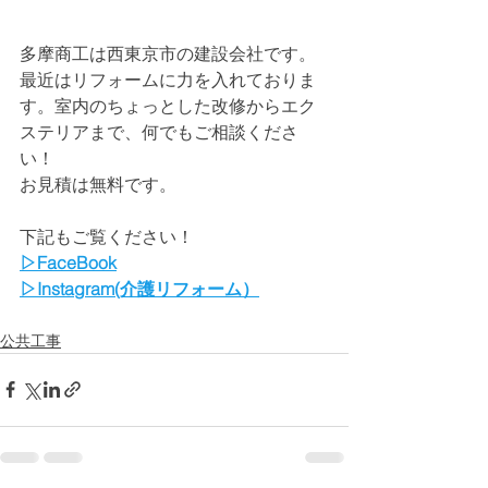
多摩商工は西東京市の建設会社です。
最近はリフォームに力を入れておりま
す。室内のちょっとした改修からエク
ステリアまで、何でもご相談くださ
い！
お見積は無料です。
下記もご覧ください！
▷FaceBook
▷Instagram(介護リフォーム）
公共工事