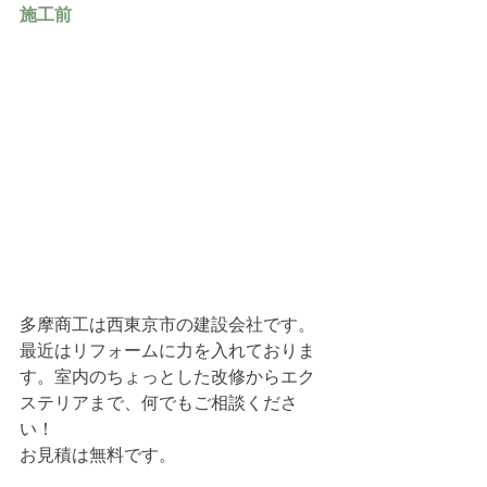
施工前
多摩商工は西東京市の建設会社です。
最近はリフォームに力を入れておりま
す。室内のちょっとした改修からエク
ステリアまで、何でもご相談くださ
い！
お見積は無料です。