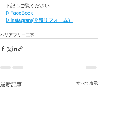
下記もご覧ください！
▷FaceBook
▷Instagram(介護リフォーム）
バリアフリー工事
すべて表示
最新記事