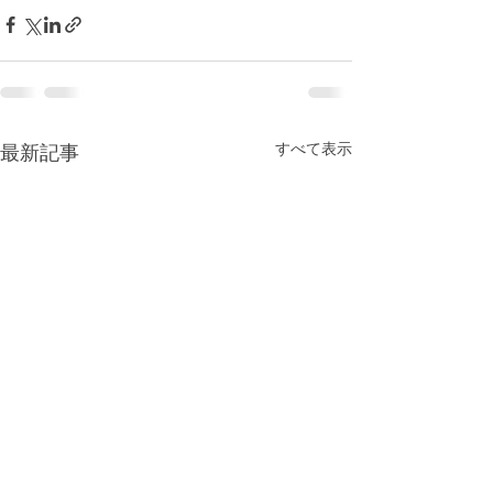
すべて表示
最新記事