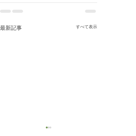
すべて表示
最新記事