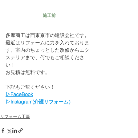
施工前
多摩商工は西東京市の建設会社です。
最近はリフォームに力を入れておりま
す。室内のちょっとした改修からエク
ステリアまで、何でもご相談くださ
い！
お見積は無料です。
下記もご覧ください！
▷FaceBook
▷Instagram(介護リフォーム）
リフォーム工事