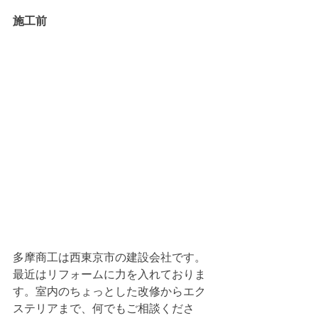
施工前
多摩商工は西東京市の建設会社です。
最近はリフォームに力を入れておりま
す。室内のちょっとした改修からエク
ステリアまで、何でもご相談くださ