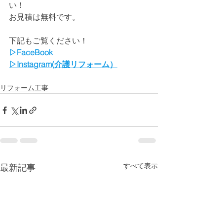
い！
お見積は無料です。
下記もご覧ください！
▷FaceBook
▷Instagram(介護リフォーム）
リフォーム工事
すべて表示
最新記事