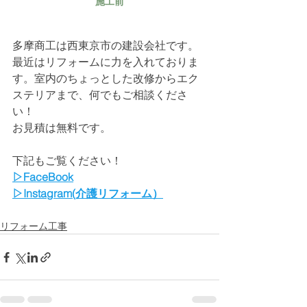
施工前
多摩商工は西東京市の建設会社です。
最近はリフォームに力を入れておりま
す。室内のちょっとした改修からエク
ステリアまで、何でもご相談くださ
い！
お見積は無料です。
下記もご覧ください！
▷FaceBook
▷Instagram(介護リフォーム）
リフォーム工事