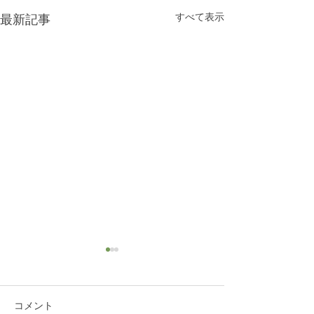
すべて表示
最新記事
コメント