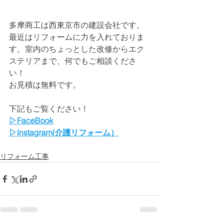
多摩商工は西東京市の建設会社です。
最近はリフォームに力を入れておりま
す。室内のちょっとした改修からエク
ステリアまで、何でもご相談くださ
い！
お見積は無料です。
下記もご覧ください！
▷FaceBook
▷Instagram(介護リフォーム）
リフォーム工事