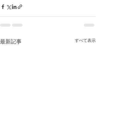
すべて表示
最新記事