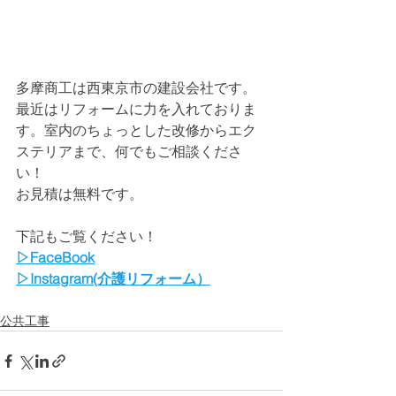
多摩商工は西東京市の建設会社です。
最近はリフォームに力を入れておりま
す。室内のちょっとした改修からエク
ステリアまで、何でもご相談くださ
い！
お見積は無料です。
下記もご覧ください！
▷FaceBook
▷Instagram(介護リフォーム）
公共工事