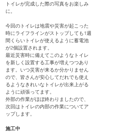
トイレが完成した際の写真をお楽しみ
に。
今回のトイレは地震や災害が起こった
時にライフラインがストップしても1週
間くらいトイレが使えるように蓄電池
が2個設置されます。
最近災害時に備えてこのようなトイレ
を新しく設置する工事が増えつつあり
ます。いつ災害が来るか分かりません
ので、皆さんが安心してだれでも使え
るようなきれいなトイレが出来上がる
ように頑張ってます。
外部の作業がほぼ終わりましたので、
次回はトイレの内部の作業についてア
ップします。
施工中