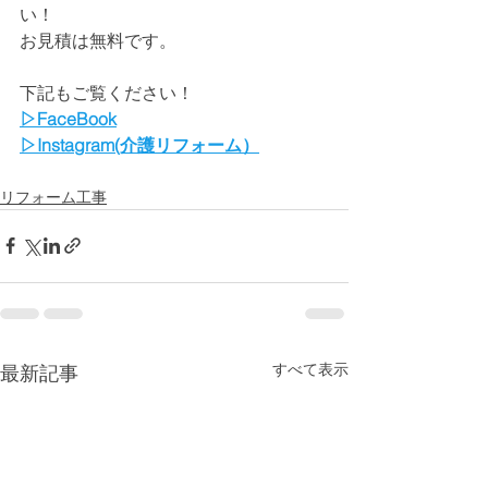
い！
お見積は無料です。
下記もご覧ください！
▷FaceBook
▷Instagram(介護リフォーム）
リフォーム工事
すべて表示
最新記事