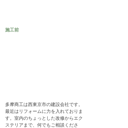
施工前
多摩商工は西東京市の建設会社です。
最近はリフォームに力を入れておりま
す。室内のちょっとした改修からエク
ステリアまで、何でもご相談くださ