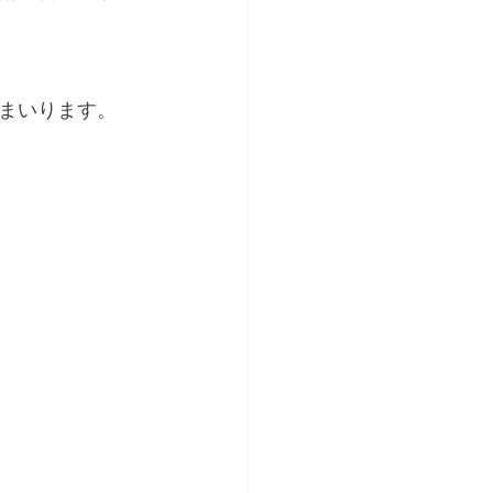
まいります。