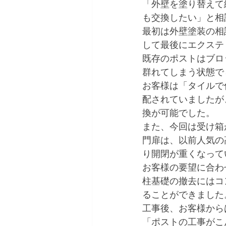
「外壁を塗り替えて
も交換したい」と相
最初は外壁塗装の相
して最後にエクステ
既存のポストはブロ
群れてしまう状態で
お客様は「タイルで
配されていましたが
換が可能でした。
また、今回は受け箱
門扉は、以前人気の
り開閉が重くなって
お客様の要望に合わ
柱基礎の撤去にはコ
ることができました
工事後、お客様から
「ポストの工事がこ