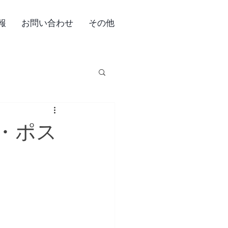
報
お問い合わせ
その他
・ポス