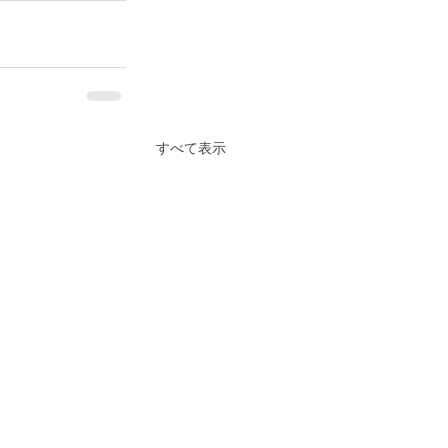
すべて表示