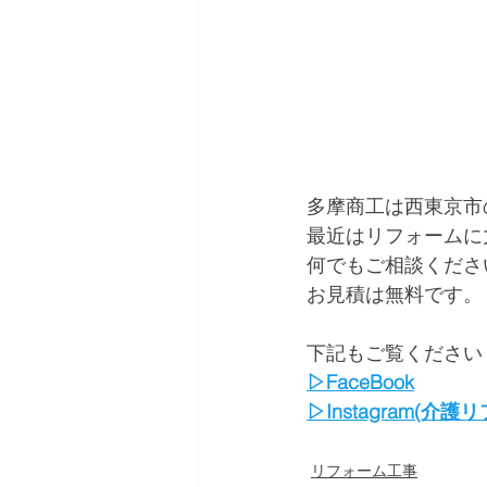
多摩商工は西東京市
最近はリフォームに
何でもご相談くださ
お見積は無料です。
下記もご覧ください
▷FaceBook
▷Instagram(介
リフォーム工事