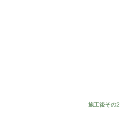
施工後その2