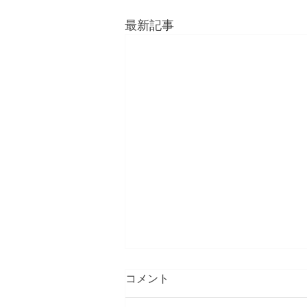
最新記事
コメント