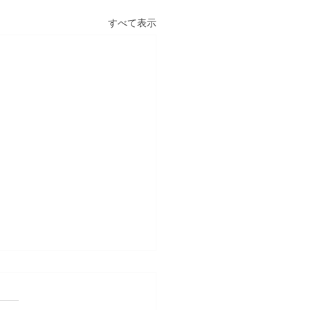
すべて表示