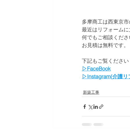
多摩商工は西東京市
最近はリフォームに
何でもご相談くださ
お見積は無料です。
下記もご覧ください
▷FaceBook
▷Instagram(介
新築工事