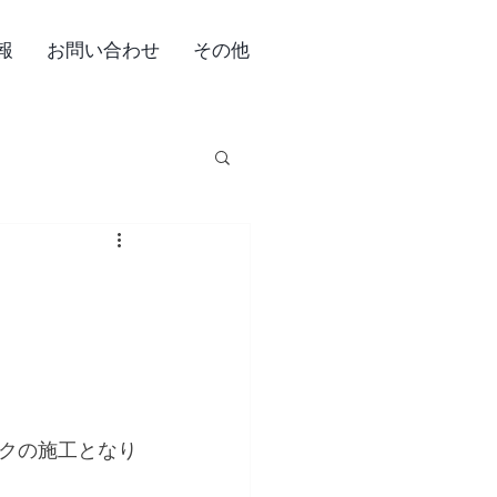
報
お問い合わせ
その他
クの施工となり