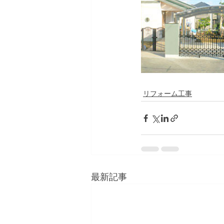
リフォーム工事
最新記事