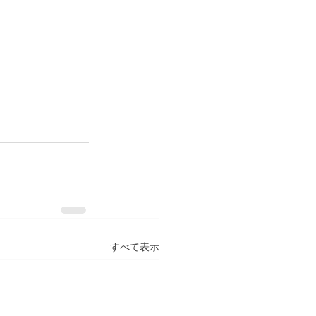
すべて表示