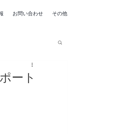
報
お問い合わせ
その他
ーポート