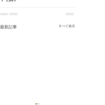
すべて表示
最新記事