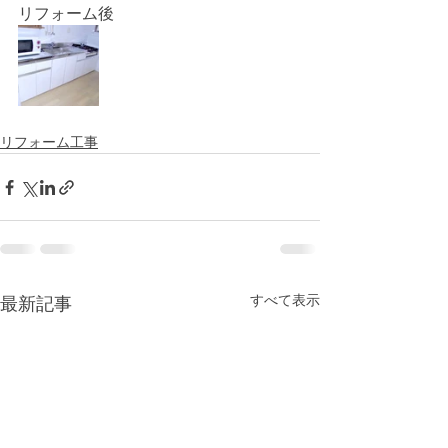
リフォーム後
リフォーム工事
すべて表示
最新記事