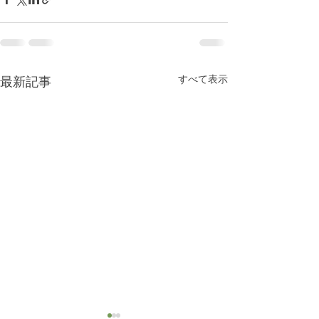
すべて表示
最新記事