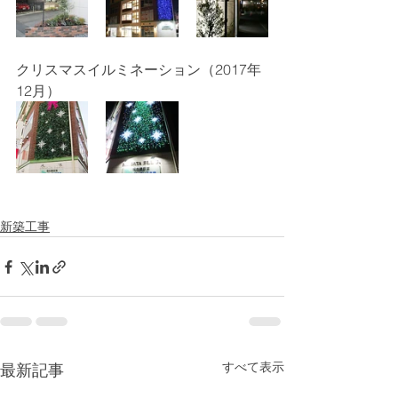
クリスマスイルミネーション（2017年
12月）
新築工事
すべて表示
最新記事